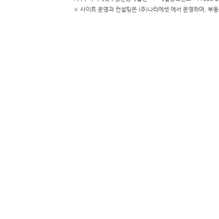
※ 사이트 운영과 컨설팅은 (주)나라에셋 에서 운영하며, 