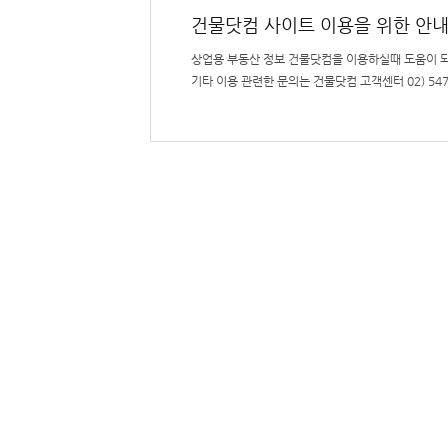
건물닷컴 사이트 이용을 위한 안
상업용 부동산 정보 건물닷컴을 이용하실때 도움이 
기타 이용 관련한 문의는 건물닷컴 고객센터 02) 54