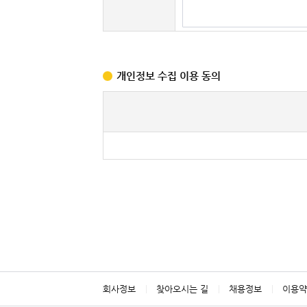
개인정보 수집 이용 동의
회사정보
찾아오시는 길
채용정보
이용약